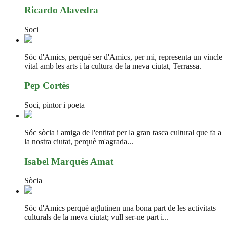
Ricardo Alavedra
Soci
Sóc d'Amics, perquè ser d'Amics, per mi, representa un vincle
vital amb les arts i la cultura de la meva ciutat, Terrassa.
Pep Cortès
Soci, pintor i poeta
Sóc sòcia i amiga de l'entitat per la gran tasca cultural que fa a
la nostra ciutat, perquè m'agrada...
Isabel Marquès Amat
Sòcia
Sóc d'Amics perquè aglutinen una bona part de les activitats
culturals de la meva ciutat; vull ser-ne part i...