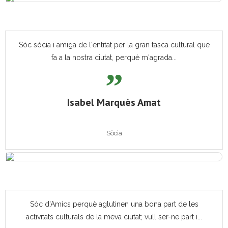
Sóc sòcia i amiga de l'entitat per la gran tasca cultural que
fa a la nostra ciutat, perquè m'agrada...
Isabel Marquès Amat
Sòcia
Sóc d'Amics perquè aglutinen una bona part de les
activitats culturals de la meva ciutat; vull ser-ne part i...