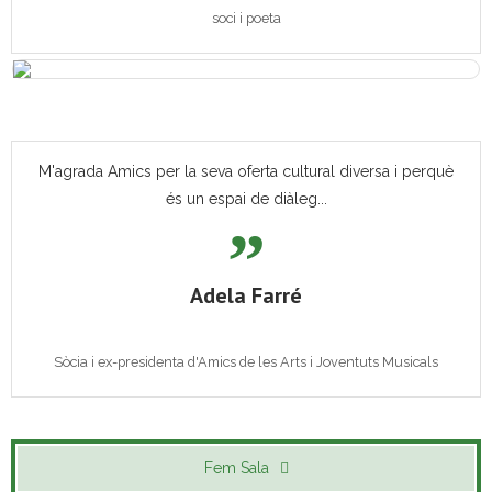
soci i poeta
M'agrada Amics per la seva oferta cultural diversa i perquè
és un espai de diàleg...
Adela Farré
Sòcia i ex-presidenta d'Amics de les Arts i Joventuts Musicals
Fem Sala