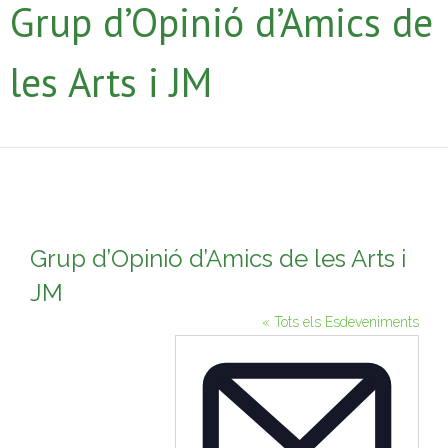
Grup d’Opinió d’Amics de
les Arts i JM
Grup d’Opinió d’Amics de les Arts i
JM
« Tots els Esdeveniments