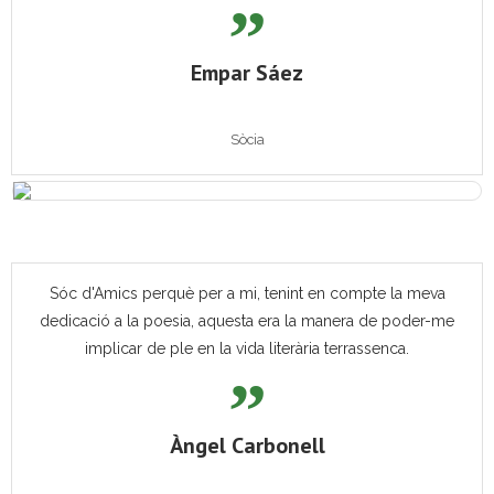
Empar Sáez
Sòcia
Sóc d'Amics perquè per a mi, tenint en compte la meva
dedicació a la poesia, aquesta era la manera de poder-me
implicar de ple en la vida literària terrassenca.
Àngel Carbonell