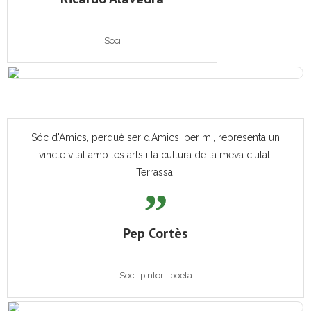
Soci
Sóc d'Amics, perquè ser d'Amics, per mi, representa un
vincle vital amb les arts i la cultura de la meva ciutat,
Terrassa.
Pep Cortès
Soci, pintor i poeta