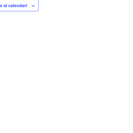
x al calendari