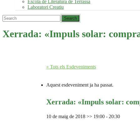
Escola de Literatura de Terrassa
Laboratori Creatiu
Xerrada: «Impuls solar: compra 
« Tots els Esdeveniments
Aquest esdeveniment ja ha passat.
Xerrada: «Impuls solar: comp
10 de maig de 2018 >> 19:00
-
20:30