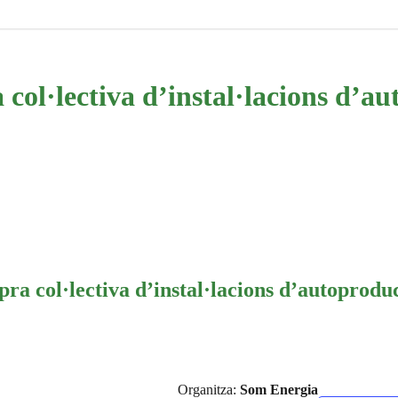
col·lectiva d’instal·lacions d’a
ra col·lectiva d’instal·lacions d’autoprodu
Organitza:
Som Energia