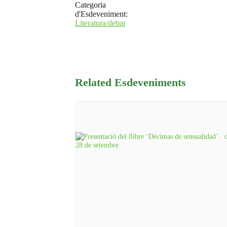
Categoria
d'Esdeveniment:
Literatura/debat
Related Esdeveniments