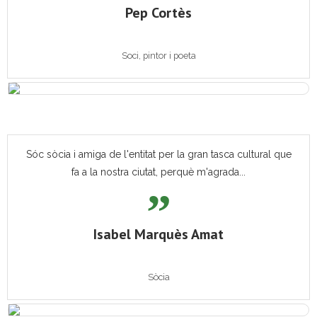
Pep Cortès
Soci, pintor i poeta
Sóc sòcia i amiga de l'entitat per la gran tasca cultural que
fa a la nostra ciutat, perquè m'agrada...
Isabel Marquès Amat
Sòcia