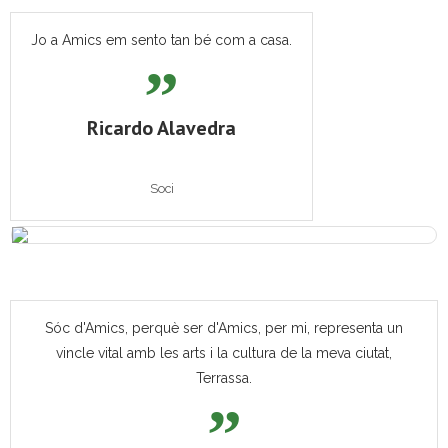
Jo a Amics em sento tan bé com a casa.
Ricardo Alavedra
Soci
Sóc d'Amics, perquè ser d'Amics, per mi, representa un
vincle vital amb les arts i la cultura de la meva ciutat,
Terrassa.