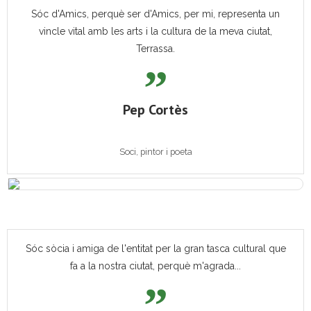
Sóc d'Amics, perquè ser d'Amics, per mi, representa un
vincle vital amb les arts i la cultura de la meva ciutat,
Terrassa.
Pep Cortès
Soci, pintor i poeta
Sóc sòcia i amiga de l'entitat per la gran tasca cultural que
fa a la nostra ciutat, perquè m'agrada...