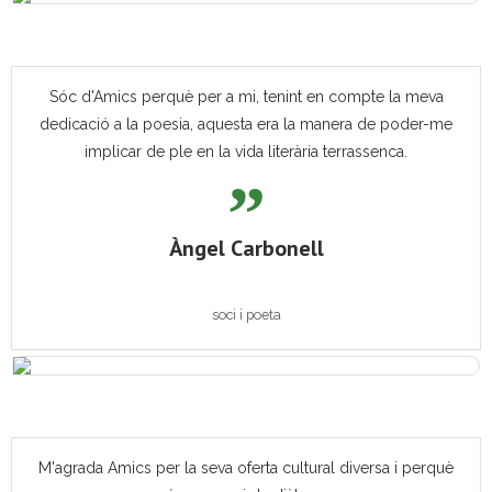
Sóc d'Amics perquè per a mi, tenint en compte la meva
dedicació a la poesia, aquesta era la manera de poder-me
implicar de ple en la vida literària terrassenca.
Àngel Carbonell
soci i poeta
M'agrada Amics per la seva oferta cultural diversa i perquè