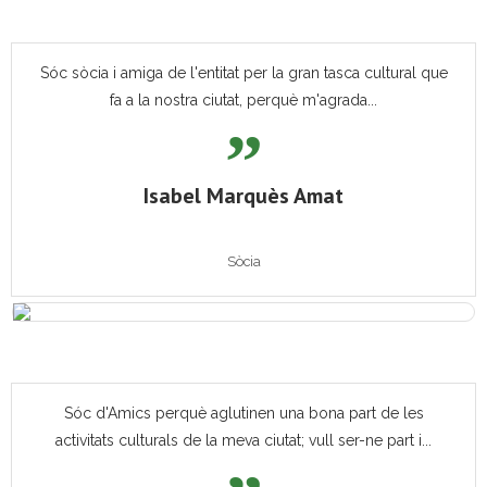
Sóc sòcia i amiga de l'entitat per la gran tasca cultural que
fa a la nostra ciutat, perquè m'agrada...
Isabel Marquès Amat
Sòcia
Sóc d'Amics perquè aglutinen una bona part de les
activitats culturals de la meva ciutat; vull ser-ne part i...