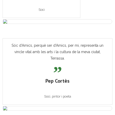
Soci
Sóc d'Amics, perquè ser d'Amics, per mi, representa un
vincle vital amb les arts i la cultura de la meva ciutat,
Terrassa.
Pep Cortès
Soci, pintor i poeta