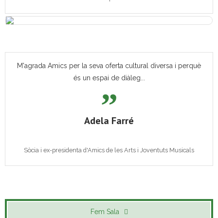
M'agrada Amics per la seva oferta cultural diversa i perquè
és un espai de diàleg...
Adela Farré
Sòcia i ex-presidenta d'Amics de les Arts i Joventuts Musicals
Fem Sala