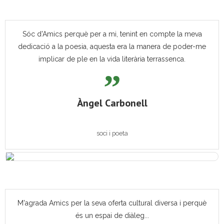
Sóc d'Amics perquè per a mi, tenint en compte la meva
dedicació a la poesia, aquesta era la manera de poder-me
implicar de ple en la vida literària terrassenca.
Àngel Carbonell
soci i poeta
M'agrada Amics per la seva oferta cultural diversa i perquè
és un espai de diàleg...