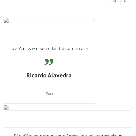
Jo a Amics em sento tan bé com a casa.
Ricardo Alavedra
Soci