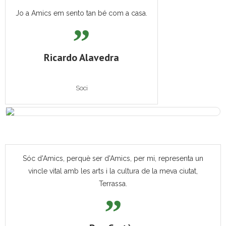
Jo a Amics em sento tan bé com a casa.
Ricardo Alavedra
Soci
Sóc d'Amics, perquè ser d'Amics, per mi, representa un
vincle vital amb les arts i la cultura de la meva ciutat,
Terrassa.