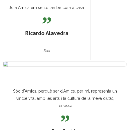
Jo a Amics em sento tan bé com a casa.
Ricardo Alavedra
Soci
Sóc d'Amics, perquè ser d'Amics, per mi, representa un
vincle vital amb les arts i la cultura de la meva ciutat,
Terrassa.