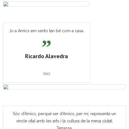
Jo a Amics em sento tan bé com a casa.
Ricardo Alavedra
Soci
Sóc d'Amics, perquè ser d'Amics, per mi, representa un
vincle vital amb les arts i la cultura de la meva ciutat,
Terrassa.