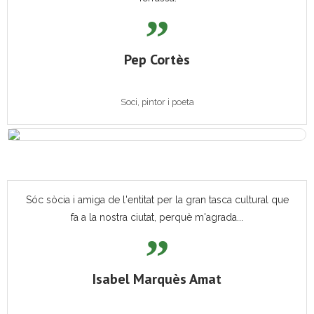
Pep Cortès
Soci, pintor i poeta
Sóc sòcia i amiga de l'entitat per la gran tasca cultural que
fa a la nostra ciutat, perquè m'agrada...
Isabel Marquès Amat