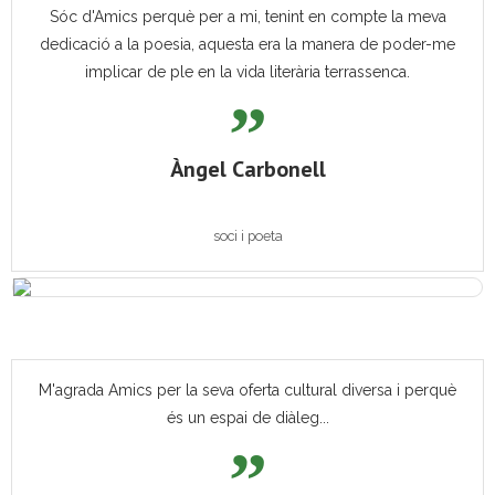
Sóc d'Amics perquè per a mi, tenint en compte la meva
dedicació a la poesia, aquesta era la manera de poder-me
implicar de ple en la vida literària terrassenca.
Àngel Carbonell
soci i poeta
M'agrada Amics per la seva oferta cultural diversa i perquè
és un espai de diàleg...