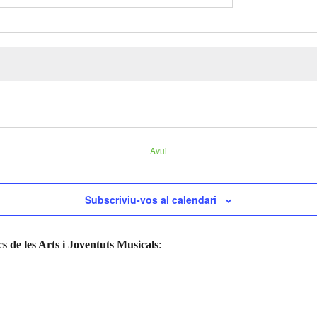
Avui
Subscriviu-vos al calendari
s de les Arts i Joventuts Musicals
: