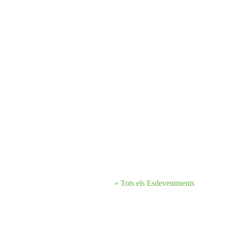
« Tots els Esdeveniments