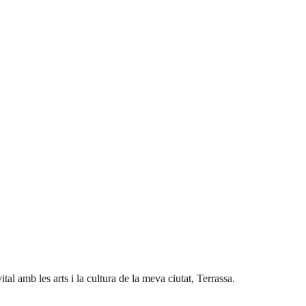
al amb les arts i la cultura de la meva ciutat, Terrassa.