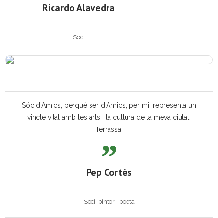
Ricardo Alavedra
Soci
Sóc d'Amics, perquè ser d'Amics, per mi, representa un
vincle vital amb les arts i la cultura de la meva ciutat,
Terrassa.
Pep Cortès
Soci, pintor i poeta