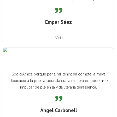
Empar Sáez
Sòcia
Sóc d'Amics perquè per a mi, tenint en compte la meva
dedicació a la poesia, aquesta era la manera de poder-me
implicar de ple en la vida literària terrassenca.
Àngel Carbonell