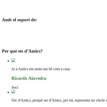
Amb el suport de:
Per què ets d’Amics?
Jo a Amics em sento tan bé com a casa.
Ricardo Alavedra
Soci
Sóc d'Amics, perquè ser d'Amics, per mi, representa un vincle vit