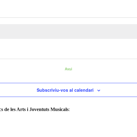
Avui
Subscriviu-vos al calendari
s de les Arts i Joventuts Musicals
: