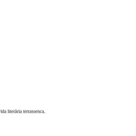
a literària terrassenca.