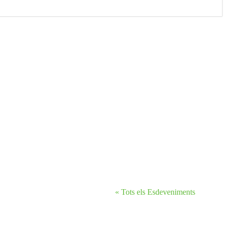
« Tots els Esdeveniments