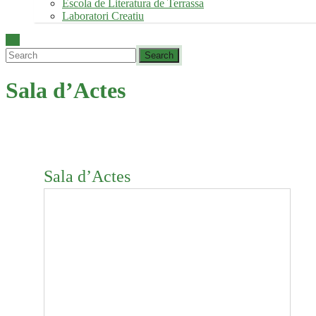
Escola de Literatura de Terrassa
Laboratori Creatiu
Sala d’Actes
Sala d’Actes