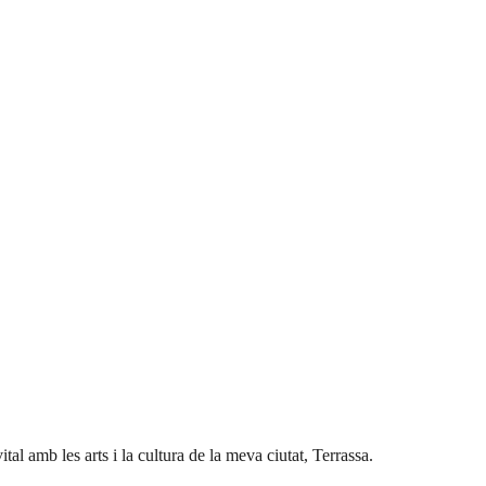
al amb les arts i la cultura de la meva ciutat, Terrassa.