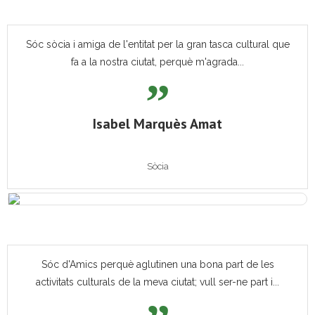
Sóc sòcia i amiga de l'entitat per la gran tasca cultural que
fa a la nostra ciutat, perquè m'agrada...
Isabel Marquès Amat
Sòcia
Sóc d'Amics perquè aglutinen una bona part de les
activitats culturals de la meva ciutat; vull ser-ne part i...