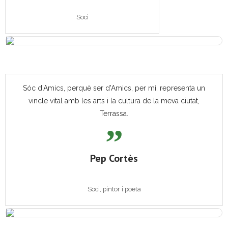
Soci
Sóc d'Amics, perquè ser d'Amics, per mi, representa un
vincle vital amb les arts i la cultura de la meva ciutat,
Terrassa.
Pep Cortès
Soci, pintor i poeta