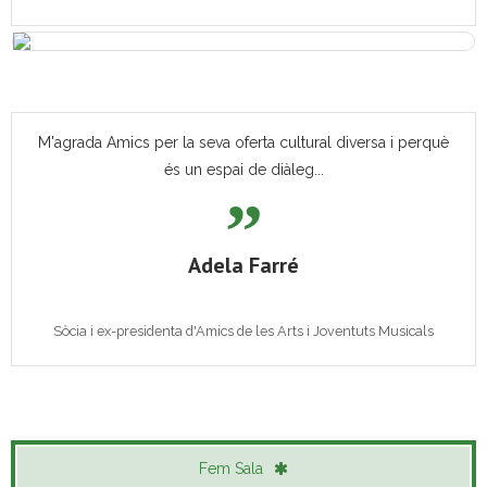
M'agrada Amics per la seva oferta cultural diversa i perquè
és un espai de diàleg...
Adela Farré
Sòcia i ex-presidenta d'Amics de les Arts i Joventuts Musicals
Fem Sala