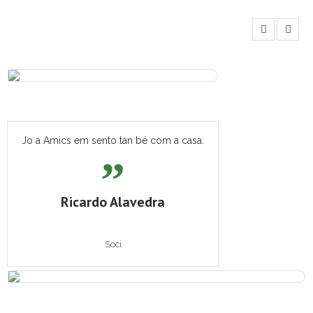
Jo a Amics em sento tan bé com a casa.
Ricardo Alavedra
Soci