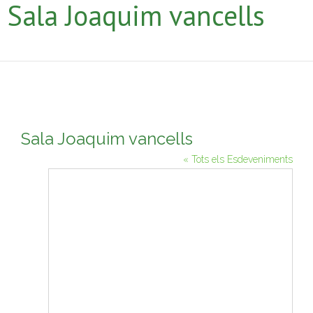
Sala Joaquim vancells
Sala Joaquim vancells
« Tots els Esdeveniments