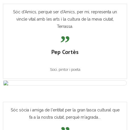
Sóc d'Amics, perquè ser d'Amics, per mi, representa un
vincle vital amb les arts i la cultura de la meva ciutat,
Terrassa.
Pep Cortès
Soci, pintor i poeta
Sóc sòcia i amiga de l'entitat per la gran tasca cultural que
fa a la nostra ciutat, perquè m'agrada...