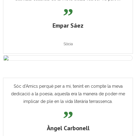
Empar Sáez
Sòcia
Sóc d'Amics perquè per a mi, tenint en compte la meva
dedicació a la poesia, aquesta era la manera de poder-me
implicar de ple en la vida literària terrassenca.
Àngel Carbonell