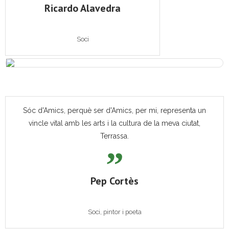
Ricardo Alavedra
Soci
Sóc d'Amics, perquè ser d'Amics, per mi, representa un
vincle vital amb les arts i la cultura de la meva ciutat,
Terrassa.
Pep Cortès
Soci, pintor i poeta