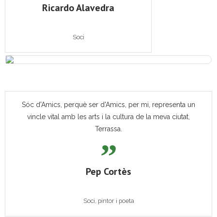
Ricardo Alavedra
Soci
Sóc d'Amics, perquè ser d'Amics, per mi, representa un
vincle vital amb les arts i la cultura de la meva ciutat,
Terrassa.
Pep Cortès
Soci, pintor i poeta