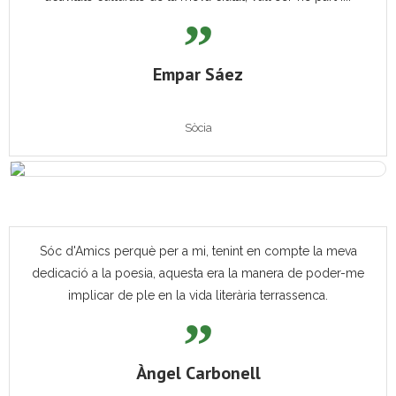
Empar Sáez
Sòcia
Sóc d'Amics perquè per a mi, tenint en compte la meva
dedicació a la poesia, aquesta era la manera de poder-me
implicar de ple en la vida literària terrassenca.
Àngel Carbonell