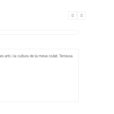
 arts i la cultura de la meva ciutat, Terrassa.