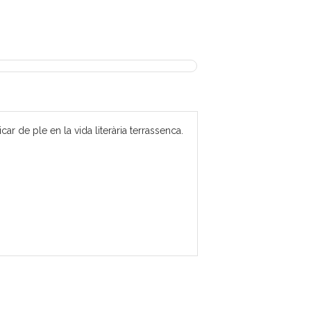
 de ple en la vida literària terrassenca.