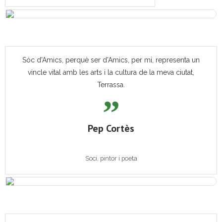
Sóc d'Amics, perquè ser d'Amics, per mi, representa un
vincle vital amb les arts i la cultura de la meva ciutat,
Terrassa.
Pep Cortès
Soci, pintor i poeta