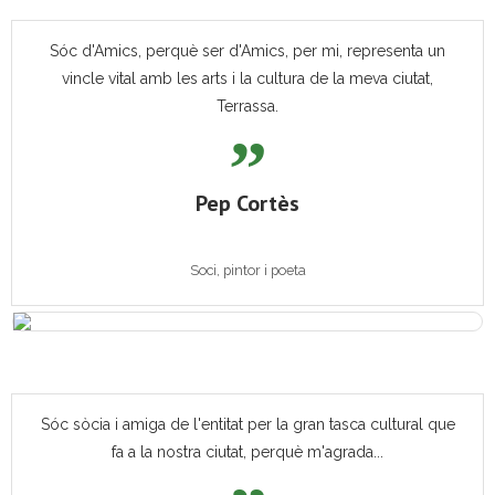
Sóc d'Amics, perquè ser d'Amics, per mi, representa un
vincle vital amb les arts i la cultura de la meva ciutat,
Terrassa.
Pep Cortès
Soci, pintor i poeta
Sóc sòcia i amiga de l'entitat per la gran tasca cultural que
fa a la nostra ciutat, perquè m'agrada...