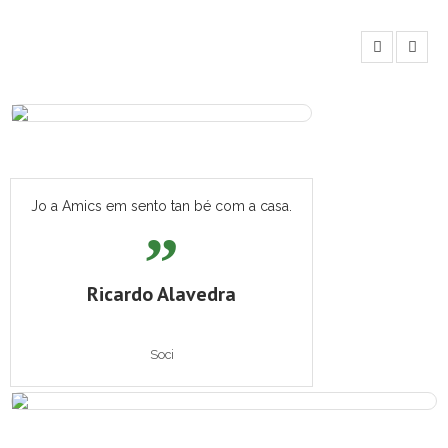
Jo a Amics em sento tan bé com a casa.
Ricardo Alavedra
Soci