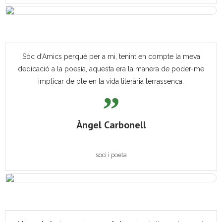
Sóc d'Amics perquè per a mi, tenint en compte la meva
dedicació a la poesia, aquesta era la manera de poder-me
implicar de ple en la vida literària terrassenca.
Àngel Carbonell
soci i poeta