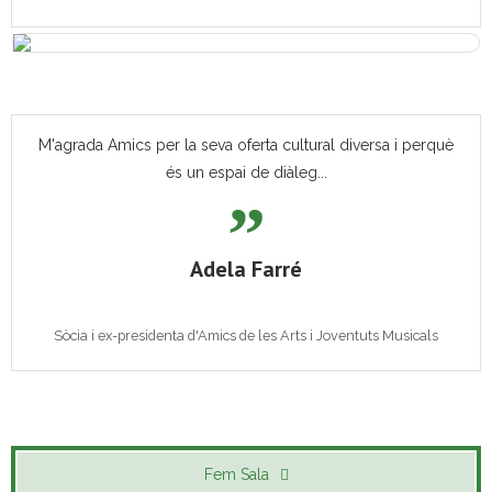
M'agrada Amics per la seva oferta cultural diversa i perquè
és un espai de diàleg...
Adela Farré
Sòcia i ex-presidenta d'Amics de les Arts i Joventuts Musicals
Fem Sala