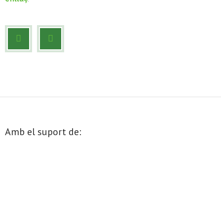
Amb el suport de: