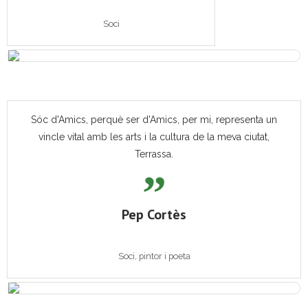
Soci
Sóc d'Amics, perquè ser d'Amics, per mi, representa un
vincle vital amb les arts i la cultura de la meva ciutat,
Terrassa.
Pep Cortès
Soci, pintor i poeta