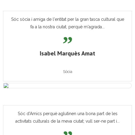
Sóc sòcia i amiga de l'entitat per la gran tasca cultural que
fa a la nostra ciutat, perquè m'agrada...
Isabel Marquès Amat
Sòcia
Sóc d'Amics perquè aglutinen una bona part de les
activitats culturals de la meva ciutat; vull ser-ne part i...