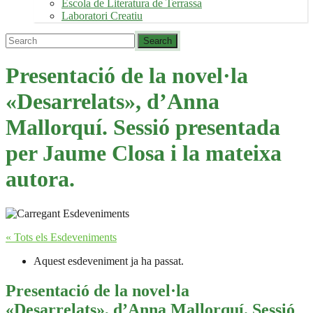
Escola de Literatura de Terrassa
Laboratori Creatiu
Presentació de la novel·la
«Desarrelats», d’Anna
Mallorquí. Sessió presentada
per Jaume Closa i la mateixa
autora.
« Tots els Esdeveniments
Aquest esdeveniment ja ha passat.
Presentació de la novel·la
«Desarrelats», d’Anna Mallorquí. Sessió