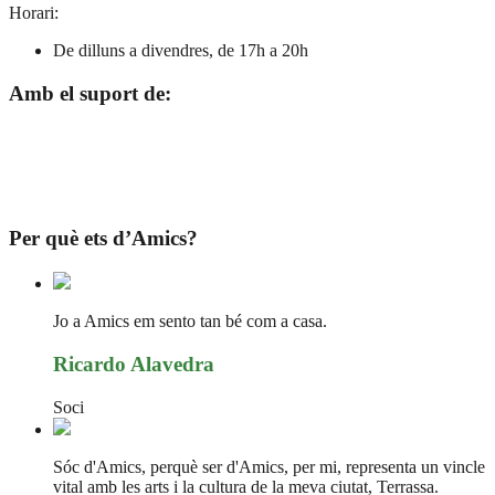
Horari:
De dilluns a divendres, de 17h a 20h
Amb el suport de:
Per què ets d’Amics?
Jo a Amics em sento tan bé com a casa.
Ricardo Alavedra
Soci
Sóc d'Amics, perquè ser d'Amics, per mi, representa un vincle
vital amb les arts i la cultura de la meva ciutat, Terrassa.