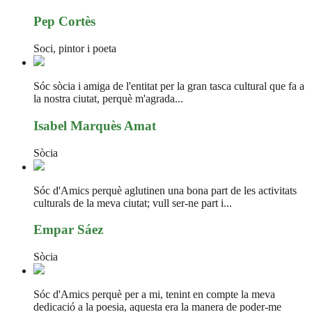
Pep Cortès
Soci, pintor i poeta
Sóc sòcia i amiga de l'entitat per la gran tasca cultural que fa a
la nostra ciutat, perquè m'agrada...
Isabel Marquès Amat
Sòcia
Sóc d'Amics perquè aglutinen una bona part de les activitats
culturals de la meva ciutat; vull ser-ne part i...
Empar Sáez
Sòcia
Sóc d'Amics perquè per a mi, tenint en compte la meva
dedicació a la poesia, aquesta era la manera de poder-me