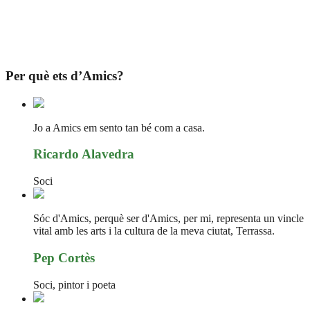
Per què ets d’Amics?
Jo a Amics em sento tan bé com a casa.
Ricardo Alavedra
Soci
Sóc d'Amics, perquè ser d'Amics, per mi, representa un vincle
vital amb les arts i la cultura de la meva ciutat, Terrassa.
Pep Cortès
Soci, pintor i poeta