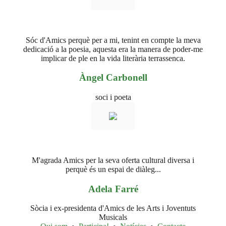
Sóc d'Amics perquè per a mi, tenint en compte la meva
dedicació a la poesia, aquesta era la manera de poder-me
implicar de ple en la vida literària terrassenca.
Àngel Carbonell
soci i poeta
M'agrada Amics per la seva oferta cultural diversa i
perquè és un espai de diàleg...
Adela Farré
Sòcia i ex-presidenta d'Amics de les Arts i Joventuts
Musicals