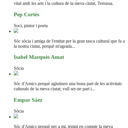
vital amb les arts i la cultura de la meva ciutat, Terrassa.
Pep Cortès
Soci, pintor i poeta
Sóc sòcia i amiga de l'entitat per la gran tasca cultural que fa a
la nostra ciutat, perquè m'agrada...
Isabel Marquès Amat
Sòcia
Sóc d'Amics perquè aglutinen una bona part de les activitats
culturals de la meva ciutat; vull ser-ne part i...
Empar Sáez
Sòcia
Sóc d'Amics perquè per a mi, tenint en compte la meva