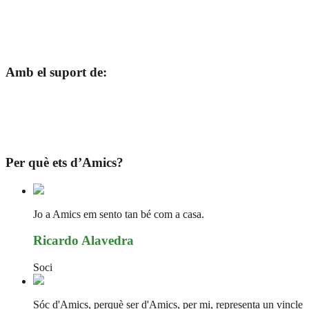
Amb el suport de:
Per què ets d’Amics?
Jo a Amics em sento tan bé com a casa.
Ricardo Alavedra
Soci
Sóc d'Amics, perquè ser d'Amics, per mi, representa un vincle