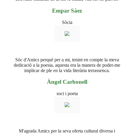
Empar Sáez
Sòcia
Sóc d'Amics perquè per a mi, tenint en compte la meva
dedicació a la poesia, aquesta era la manera de poder-me
implicar de ple en la vida literària terrassenca.
Àngel Carbonell
soci i poeta
M'agrada Amics per la seva oferta cultural diversa i