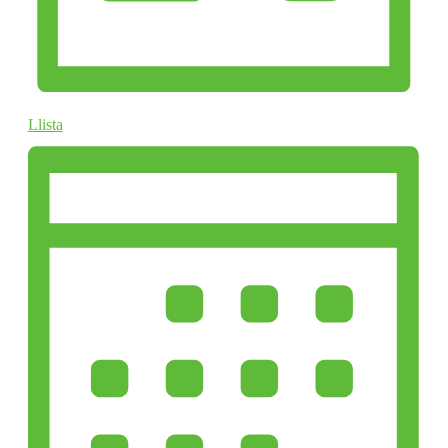
Llista