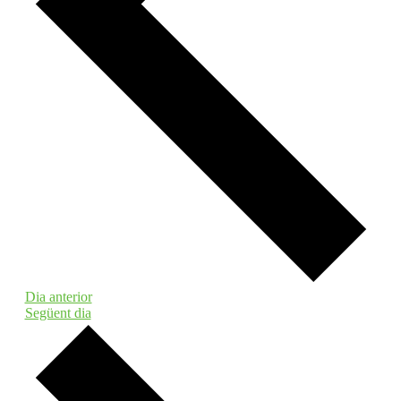
Dia anterior
Següent dia