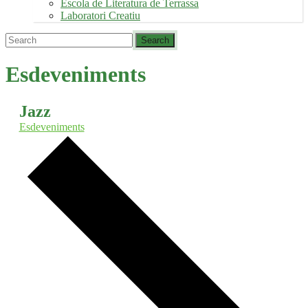
Escola de Literatura de Terrassa
Laboratori Creatiu
Esdeveniments
Jazz
Esdeveniments