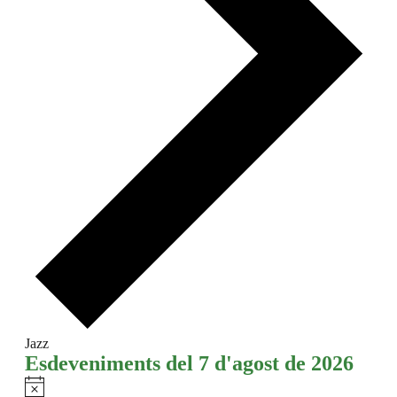
Jazz
Esdeveniments del 7 d'agost de 2026
Avís