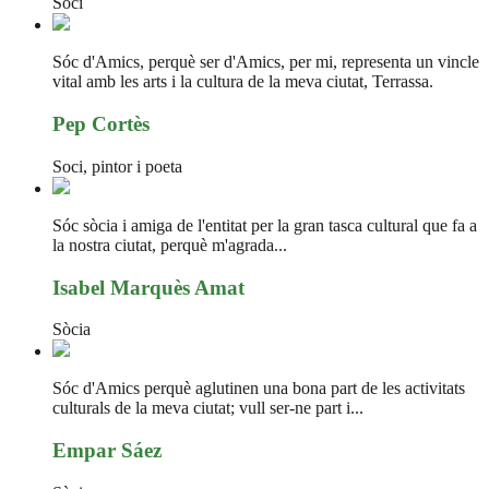
Soci
Sóc d'Amics, perquè ser d'Amics, per mi, representa un vincle
vital amb les arts i la cultura de la meva ciutat, Terrassa.
Pep Cortès
Soci, pintor i poeta
Sóc sòcia i amiga de l'entitat per la gran tasca cultural que fa a
la nostra ciutat, perquè m'agrada...
Isabel Marquès Amat
Sòcia
Sóc d'Amics perquè aglutinen una bona part de les activitats
culturals de la meva ciutat; vull ser-ne part i...
Empar Sáez