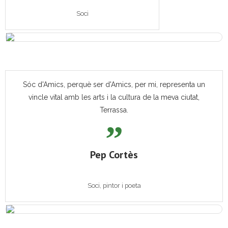
Soci
Sóc d'Amics, perquè ser d'Amics, per mi, representa un
vincle vital amb les arts i la cultura de la meva ciutat,
Terrassa.
Pep Cortès
Soci, pintor i poeta