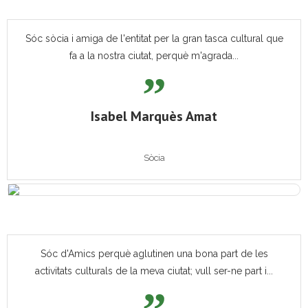
Sóc sòcia i amiga de l'entitat per la gran tasca cultural que
fa a la nostra ciutat, perquè m'agrada...
Isabel Marquès Amat
Sòcia
Sóc d'Amics perquè aglutinen una bona part de les
activitats culturals de la meva ciutat; vull ser-ne part i...