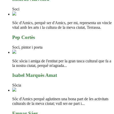
Soci
Sóc d'Amics, perquè ser d'Amics, per mi, representa un vincle
vital amb les arts i la cultura de la meva ciutat, Terrassa.
Pep Cortès
Soci, pintor i poeta
Sóc sòcia i amiga de l'entitat per la gran tasca cultural que fa a
la nostra ciutat, perquè m'agrada...
Isabel Marquès Amat
Sòcia
Sóc d'Amics perquè aglutinen una bona part de les activitats
culturals de la meva ciutat; vull ser-ne part i...
Empar Sáez