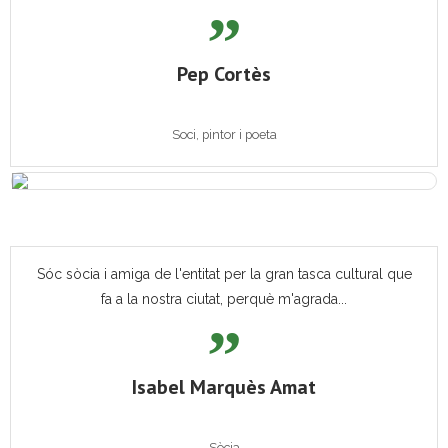
Pep Cortès
Soci, pintor i poeta
Sóc sòcia i amiga de l'entitat per la gran tasca cultural que
fa a la nostra ciutat, perquè m'agrada...
Isabel Marquès Amat
Sòcia