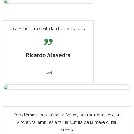
Jo a Amics em sento tan bé com a casa.
Ricardo Alavedra
Soci
Sóc d'Amics, perquè ser d'Amics, per mi, representa un
vincle vital amb les arts i la cultura de la meva ciutat,
Terrassa.