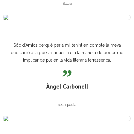
Sòcia
Sóc d'Amics perquè per a mi, tenint en compte la meva
dedicació a la poesia, aquesta era la manera de poder-me
implicar de ple en la vida literària terrassenca.
Àngel Carbonell
soci i poeta