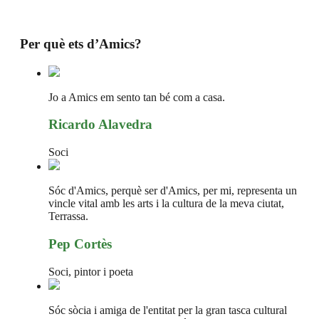
Per què ets d’Amics?
Jo a Amics em sento tan bé com a casa.
Ricardo Alavedra
Soci
Sóc d'Amics, perquè ser d'Amics, per mi, representa un
vincle vital amb les arts i la cultura de la meva ciutat,
Terrassa.
Pep Cortès
Soci, pintor i poeta
Sóc sòcia i amiga de l'entitat per la gran tasca cultural