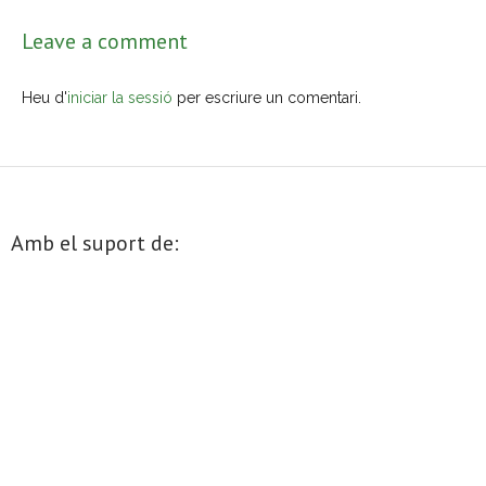
Leave a comment
Heu d'
iniciar la sessió
per escriure un comentari.
Amb el suport de: