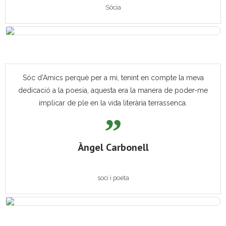
Sòcia
Sóc d'Amics perquè per a mi, tenint en compte la meva
dedicació a la poesia, aquesta era la manera de poder-me
implicar de ple en la vida literària terrassenca.
Àngel Carbonell
soci i poeta