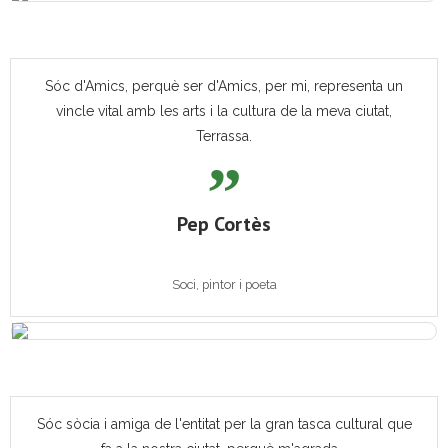
Sóc d'Amics, perquè ser d'Amics, per mi, representa un
vincle vital amb les arts i la cultura de la meva ciutat,
Terrassa.
Pep Cortès
Soci, pintor i poeta
Sóc sòcia i amiga de l'entitat per la gran tasca cultural que