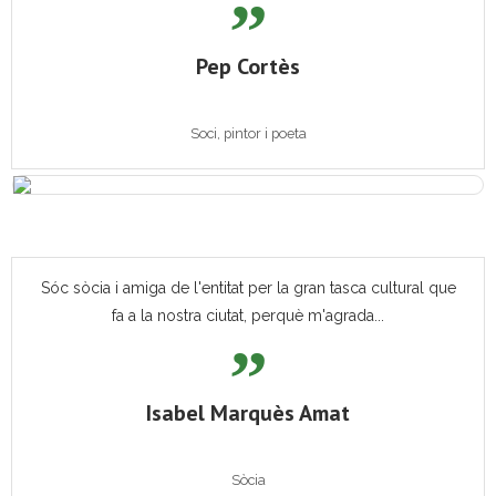
Pep Cortès
Soci, pintor i poeta
Sóc sòcia i amiga de l'entitat per la gran tasca cultural que
fa a la nostra ciutat, perquè m'agrada...
Isabel Marquès Amat
Sòcia