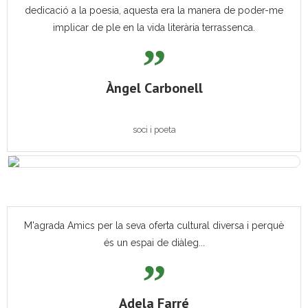
dedicació a la poesia, aquesta era la manera de poder-me
implicar de ple en la vida literària terrassenca.
Àngel Carbonell
soci i poeta
M'agrada Amics per la seva oferta cultural diversa i perquè
és un espai de diàleg...
Adela Farré