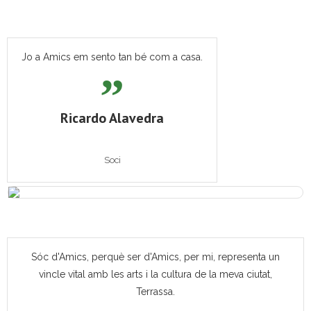
Jo a Amics em sento tan bé com a casa.
Ricardo Alavedra
Soci
Sóc d'Amics, perquè ser d'Amics, per mi, representa un
vincle vital amb les arts i la cultura de la meva ciutat,
Terrassa.