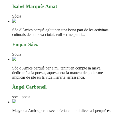
Isabel Marquès Amat
Sòcia
Sóc d'Amics perquè aglutinen una bona part de les activitats
culturals de la meva ciutat; vull ser-ne part i...
Empar Sáez
Sòcia
Sóc d'Amics perquè per a mi, tenint en compte la meva
dedicació a la poesia, aquesta era la manera de poder-me
implicar de ple en la vida literària terrassenca.
Àngel Carbonell
soci i poeta
M'agrada Amics per la seva oferta cultural diversa i perquè és