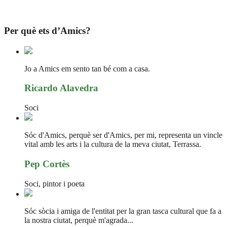
Per què ets d’Amics?
Jo a Amics em sento tan bé com a casa.
Ricardo Alavedra
Soci
Sóc d'Amics, perquè ser d'Amics, per mi, representa un vincle
vital amb les arts i la cultura de la meva ciutat, Terrassa.
Pep Cortès
Soci, pintor i poeta
Sóc sòcia i amiga de l'entitat per la gran tasca cultural que fa a
la nostra ciutat, perquè m'agrada...