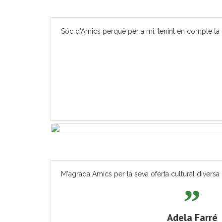
Sóc d'Amics perquè per a mi, tenint en compte la m
M'agrada Amics per la seva oferta cultural diversa 
Adela Farré