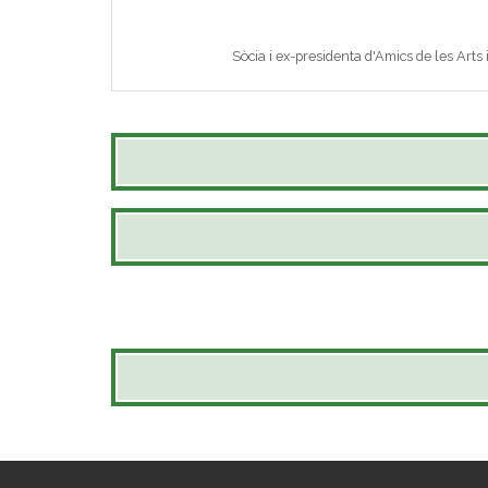
Sòcia i ex-presidenta d'Amics de les Arts