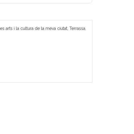
 arts i la cultura de la meva ciutat, Terrassa.