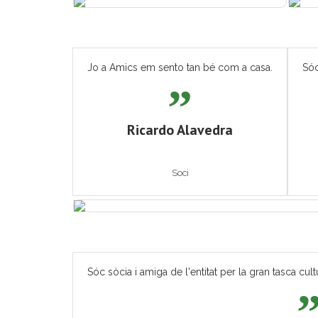
Jo a Amics em sento tan bé com a casa.
Sóc
Ricardo Alavedra
Soci
Sóc sòcia i amiga de l'entitat per la gran tasca cult