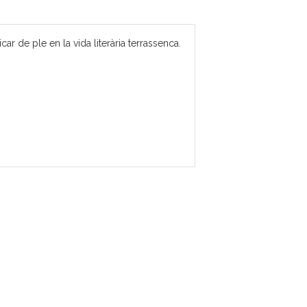
 de ple en la vida literària terrassenca.