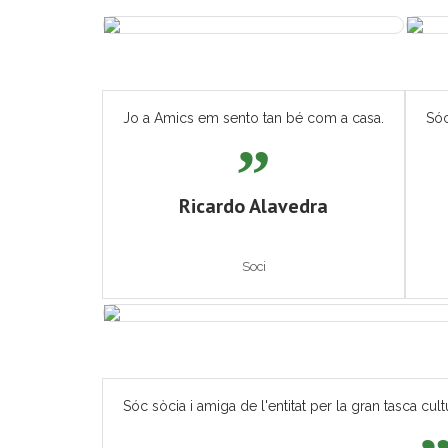
Jo a Amics em sento tan bé com a casa.
Sóc
Ricardo Alavedra
Soci
Sóc sòcia i amiga de l'entitat per la gran tasca cult