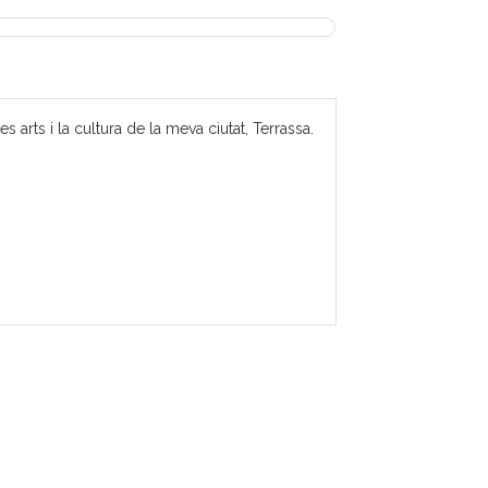
 arts i la cultura de la meva ciutat, Terrassa.