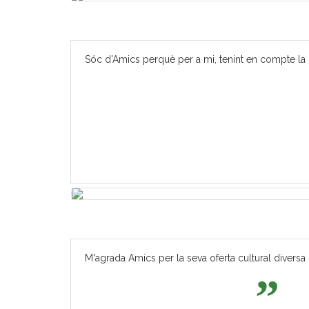
Sóc d'Amics perquè per a mi, tenint en compte la m
M'agrada Amics per la seva oferta cultural diversa 