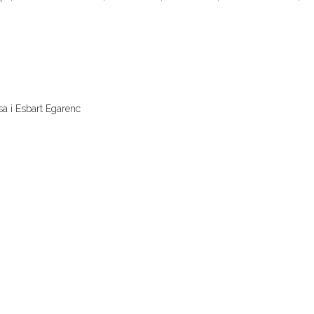
sa i Esbart Egarenc