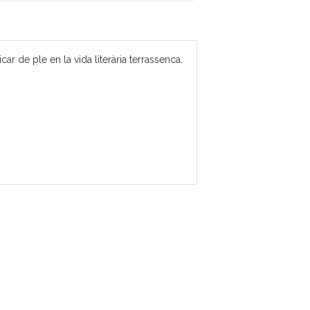
 de ple en la vida literària terrassenca.